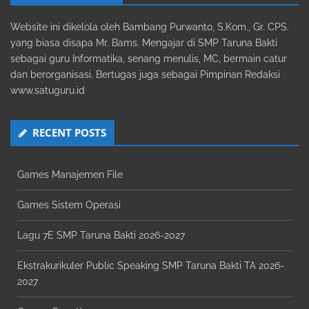
Website ini dikelola oleh Bambang Purwanto, S.Kom., Gr. CPS.
yang biasa disapa Mr. Bams. Mengajar di SMP Taruna Bakti
sebagai guru Informatika, senang menulis, MC, bermain catur
dan berorganisasi. Bertugas juga sebagai Pimpinan Redaksi
www.satuguru.id
RECENT POSTS
Games Manajemen File
Games Sistem Operasi
Lagu 7E SMP Taruna Bakti 2026-2027
Ekstrakurikuler Public Speaking SMP Taruna Bakti TA 2026-
2027