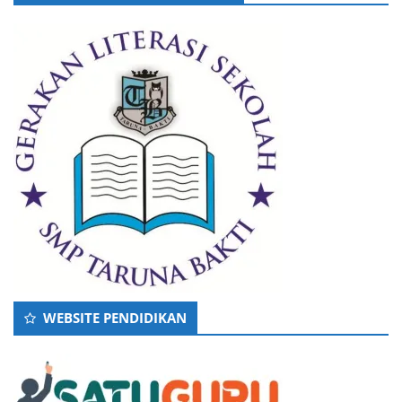
WEBSITE PENDIDIKAN