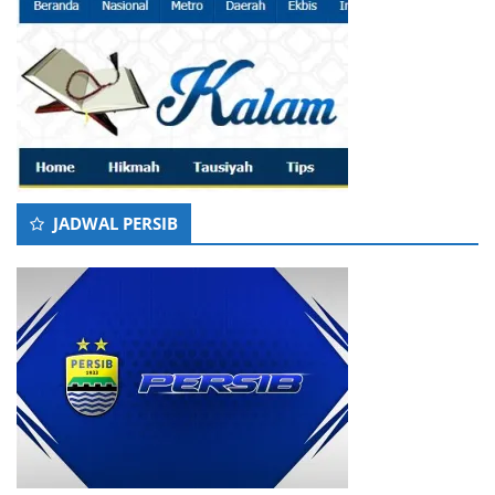
JADWAL PERSIB