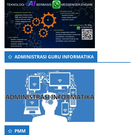
ADMINISTRASI GURU INFORMATIKA
PMM