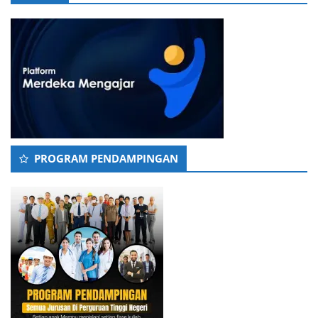
PROGRAM PENDAMPINGAN