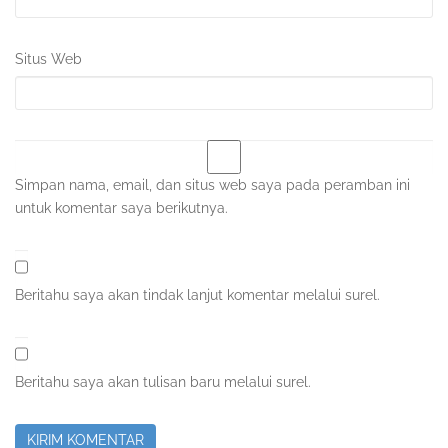
Situs Web
Simpan nama, email, dan situs web saya pada peramban ini
untuk komentar saya berikutnya.
Beritahu saya akan tindak lanjut komentar melalui surel.
Beritahu saya akan tulisan baru melalui surel.