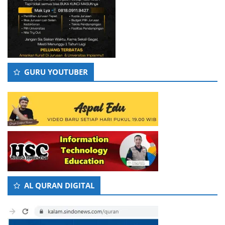
GURU YOUTUBER
AL QURAN DIGITAL