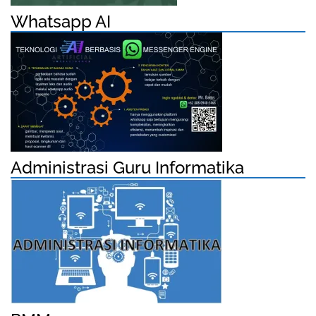
Whatsapp AI
Administrasi Guru Informatika