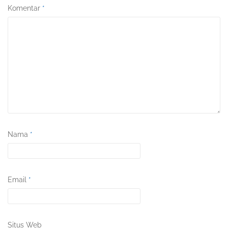
Komentar
*
Nama
*
Email
*
Situs Web