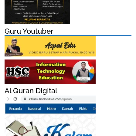
Guru Youtuber
Al Quran Digital