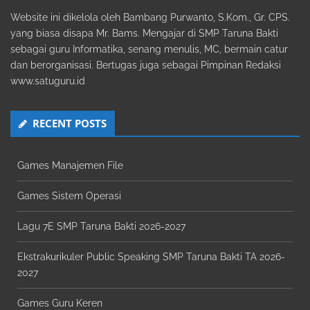
Website ini dikelola oleh Bambang Purwanto, S.Kom., Gr. CPS.
yang biasa disapa Mr. Bams. Mengajar di SMP Taruna Bakti
sebagai guru Informatika, senang menulis, MC, bermain catur
dan berorganisasi. Bertugas juga sebagai Pimpinan Redaksi
www.satuguru.id
RECENT POSTS
Games Manajemen File
Games Sistem Operasi
Lagu 7E SMP Taruna Bakti 2026-2027
Ekstrakurikuler Public Speaking SMP Taruna Bakti TA 2026-
2027
Games Guru Keren