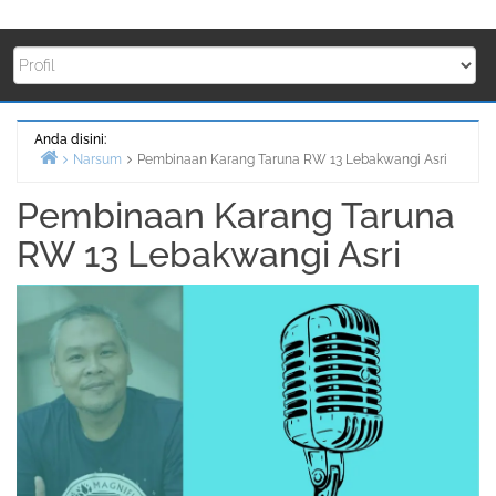
Anda disini:
Narsum
Pembinaan Karang Taruna RW 13 Lebakwangi Asri
Beranda
Pembinaan Karang Taruna
RW 13 Lebakwangi Asri