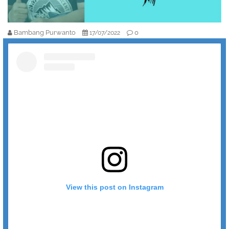
Bambang Purwanto
0
17/07/2022
View this post on Instagram