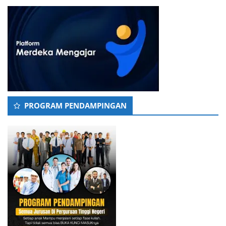
PROGRAM PENDAMPINGAN