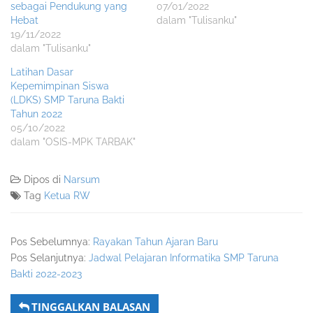
sebagai Pendukung yang
07/01/2022
Hebat
dalam "Tulisanku"
19/11/2022
dalam "Tulisanku"
Latihan Dasar
Kepemimpinan Siswa
(LDKS) SMP Taruna Bakti
Tahun 2022
05/10/2022
dalam "OSIS-MPK TARBAK"
Dipos di
Narsum
Tag
Ketua RW
Pos Sebelumnya:
Rayakan Tahun Ajaran Baru
Pos Selanjutnya:
Jadwal Pelajaran Informatika SMP Taruna
Bakti 2022-2023
TINGGALKAN BALASAN