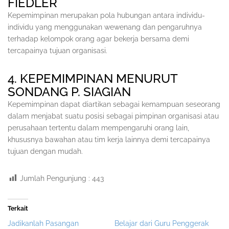
FIEDLER
Kepemimpinan merupakan pola hubungan antara individu-
individu yang menggunakan wewenang dan pengaruhnya
terhadap kelompok orang agar bekerja bersama demi
tercapainya tujuan organisasi.
4. KEPEMIMPINAN MENURUT
SONDANG P. SIAGIAN
Kepemimpinan dapat diartikan sebagai kemampuan seseorang
dalam menjabat suatu posisi sebagai pimpinan organisasi atau
perusahaan tertentu dalam mempengaruhi orang lain,
khususnya bawahan atau tim kerja lainnya demi tercapainya
tujuan dengan mudah.
Jumlah Pengunjung :
443
Terkait
Jadikanlah Pasangan
Belajar dari Guru Penggerak