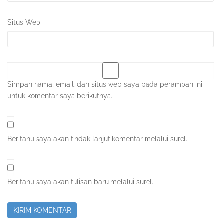
Situs Web
Simpan nama, email, dan situs web saya pada peramban ini
untuk komentar saya berikutnya.
Beritahu saya akan tindak lanjut komentar melalui surel.
Beritahu saya akan tulisan baru melalui surel.