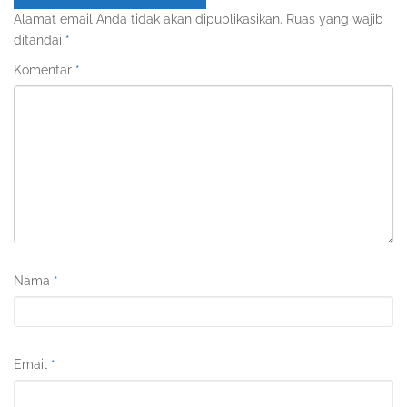
Alamat email Anda tidak akan dipublikasikan.
Ruas yang wajib
ditandai
*
Komentar
*
Nama
*
Email
*