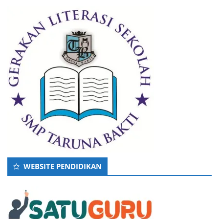
WEBSITE PENDIDIKAN