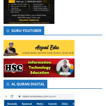
GURU YOUTUBER
AL QURAN DIGITAL