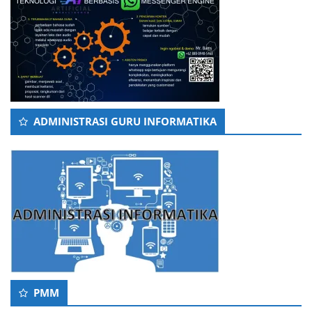
ADMINISTRASI GURU INFORMATIKA
PMM