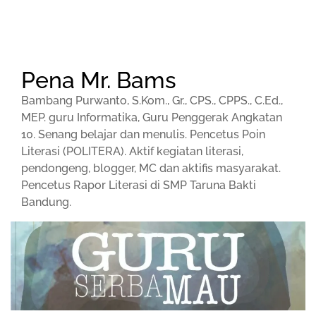
Pena Mr. Bams
Bambang Purwanto, S.Kom., Gr., CPS., CPPS., C.Ed.,
MEP. guru Informatika, Guru Penggerak Angkatan
10. Senang belajar dan menulis. Pencetus Poin
Literasi (POLITERA). Aktif kegiatan literasi,
pendongeng, blogger, MC dan aktifis masyarakat.
Pencetus Rapor Literasi di SMP Taruna Bakti
Bandung.