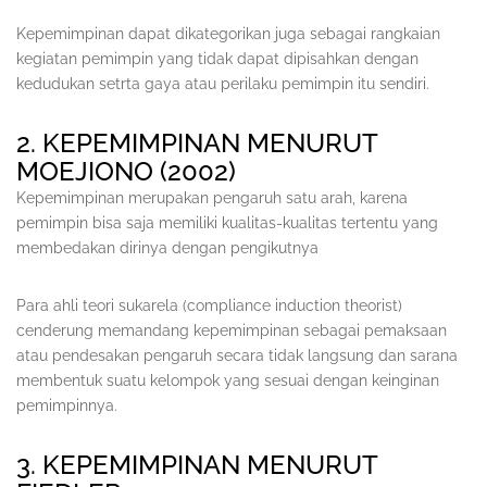
Kepemimpinan dapat dikategorikan juga sebagai rangkaian
kegiatan pemimpin yang tidak dapat dipisahkan dengan
kedudukan setrta gaya atau perilaku pemimpin itu sendiri.
2. KEPEMIMPINAN MENURUT
MOEJIONO (2002)
Kepemimpinan merupakan pengaruh satu arah, karena
pemimpin bisa saja memiliki kualitas-kualitas tertentu yang
membedakan dirinya dengan pengikutnya
Para ahli teori sukarela (compliance induction theorist)
cenderung memandang kepemimpinan sebagai pemaksaan
atau pendesakan pengaruh secara tidak langsung dan sarana
membentuk suatu kelompok yang sesuai dengan keinginan
pemimpinnya.
3. KEPEMIMPINAN MENURUT