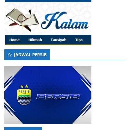
JADWAL PERSIB