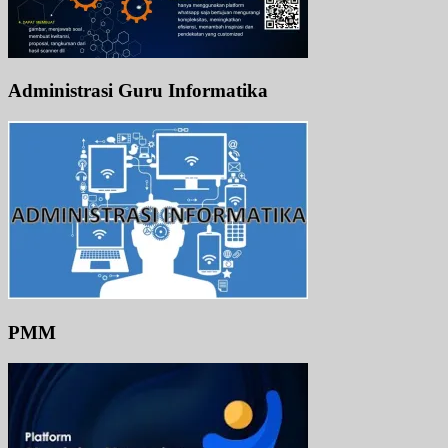
Administrasi Guru Informatika
PMM