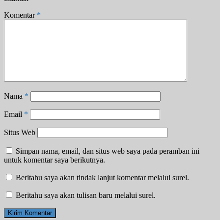
Komentar
*
Nama
*
Email
*
Situs Web
Simpan nama, email, dan situs web saya pada peramban ini
untuk komentar saya berikutnya.
Beritahu saya akan tindak lanjut komentar melalui surel.
Beritahu saya akan tulisan baru melalui surel.