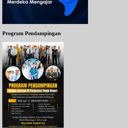
Program Pendampingan