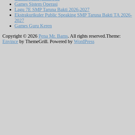
Games Sistem Operasi
Lagu 7E SMP Taruna Bakti 2026-2027
Ekstrakurikuler Public Speaking SMP Taruna Bakti TA 2026-
2027
Games Guru Keren
Copyright © 2026
Pena Mr. Bams
. All rights reserved.Theme:
Envince
by ThemeGrill. Powered by
WordPress