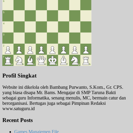
Profil Singkat
Website ini dikelola oleh Bambang Purwanto, S.Kom., Gr. CPS.
yang biasa disapa Mr. Bams. Mengajar di SMP Taruna Bakti
sebagai guru Informatika, senang menulis, MC, bermain catur dan
berorganisasi. Bertugas juga sebagai Pimpinan Redaksi
www.satuguru.id
Recent Posts
Games Manajemen File