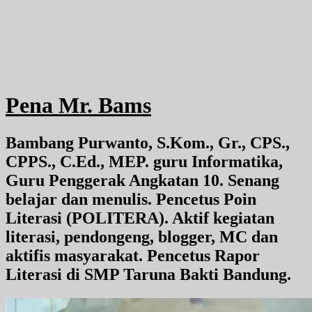
Pena Mr. Bams
Bambang Purwanto, S.Kom., Gr., CPS.,
CPPS., C.Ed., MEP. guru Informatika,
Guru Penggerak Angkatan 10. Senang
belajar dan menulis. Pencetus Poin
Literasi (POLITERA). Aktif kegiatan
literasi, pendongeng, blogger, MC dan
aktifis masyarakat. Pencetus Rapor
Literasi di SMP Taruna Bakti Bandung.