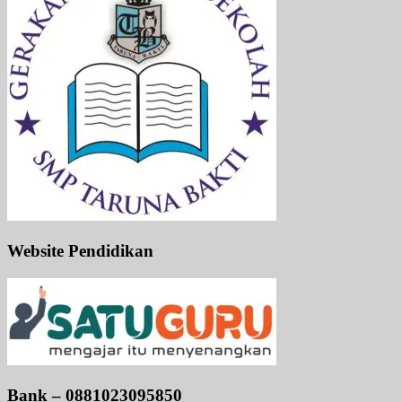
Website Pendidikan
Bank – 0881023095850