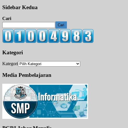
Sidebar Kedua
Cari
Cari
Kategori
Kategori
Media Pembelajaran