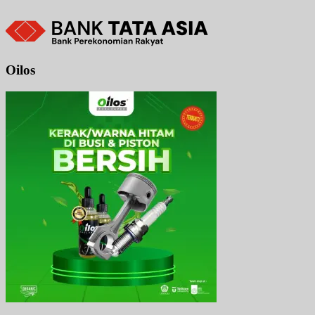
Oilos