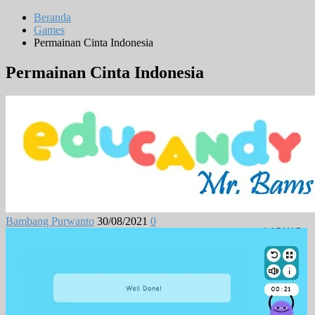
Beranda
Games
Permainan Cinta Indonesia
Permainan Cinta Indonesia
Bambang Purwanto
30/08/2021
0