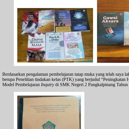
Berdasarkan pengalaman pembelajaran tatap muka yang telah saya 
berupa Penelitian tindakan kelas (PTK) yang berjudul “Peningkatan
Model Pembelajaran
Inquiry
di SMK Negeri 2 Pangkalpinang Tahun 20