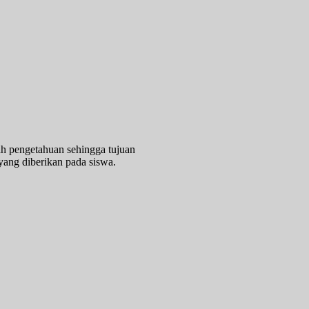
h pengetahuan sehingga tujuan
 yang diberikan pada siswa.