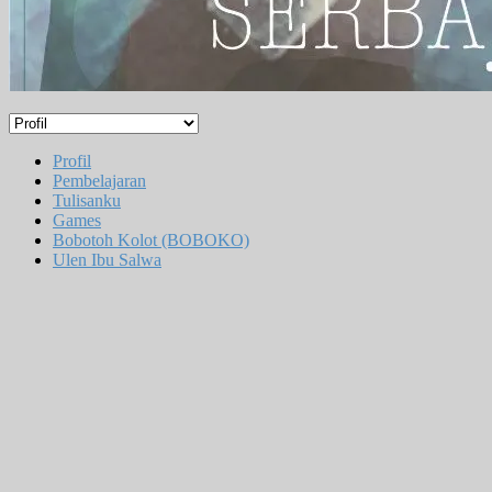
Profil
Pembelajaran
Tulisanku
Games
Bobotoh Kolot (BOBOKO)
Ulen Ibu Salwa