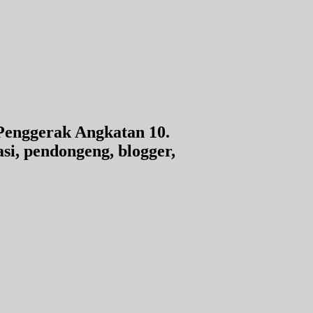
Penggerak Angkatan 10.
si, pendongeng, blogger,