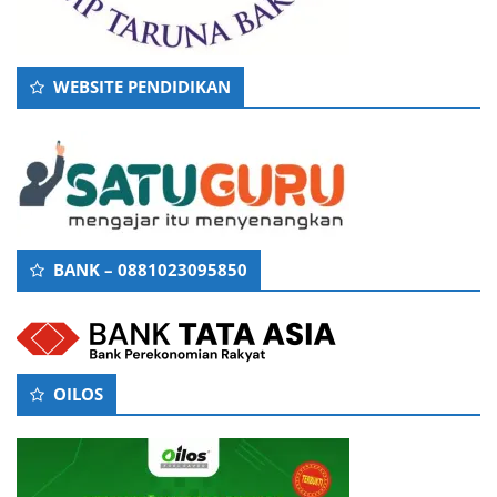
WEBSITE PENDIDIKAN
BANK – 0881023095850
OILOS