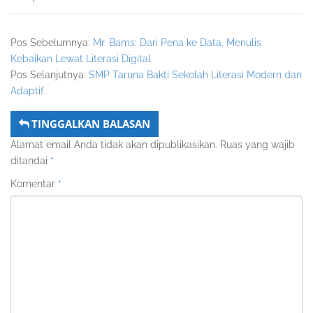
Pos Sebelumnya:
Mr. Bams: Dari Pena ke Data, Menulis
Kebaikan Lewat Literasi Digital
Pos Selanjutnya:
SMP Taruna Bakti Sekolah Literasi Modern dan
Adaptif.
TINGGALKAN BALASAN
Alamat email Anda tidak akan dipublikasikan.
Ruas yang wajib
ditandai
*
Komentar
*