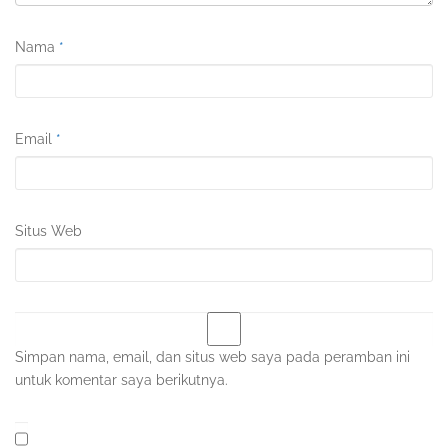
Nama
*
Email
*
Situs Web
Simpan nama, email, dan situs web saya pada peramban ini
untuk komentar saya berikutnya.