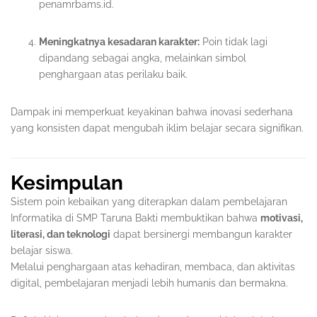
penamrbams.id.
Meningkatnya kesadaran karakter:
Poin tidak lagi
dipandang sebagai angka, melainkan simbol
penghargaan atas perilaku baik.
Dampak ini memperkuat keyakinan bahwa inovasi sederhana
yang konsisten dapat mengubah iklim belajar secara signifikan.
Kesimpulan
Sistem poin kebaikan yang diterapkan dalam pembelajaran
Informatika di SMP Taruna Bakti membuktikan bahwa
motivasi,
literasi, dan teknologi
dapat bersinergi membangun karakter
belajar siswa.
Melalui penghargaan atas kehadiran, membaca, dan aktivitas
digital, pembelajaran menjadi lebih humanis dan bermakna.