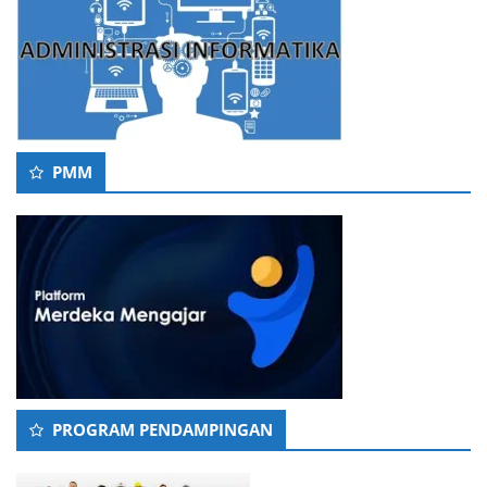
PMM
PROGRAM PENDAMPINGAN