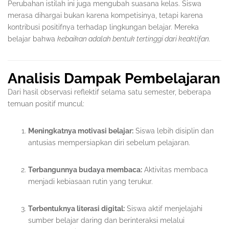
Perubahan istilah ini juga mengubah suasana kelas. Siswa
merasa dihargai bukan karena kompetisinya, tetapi karena
kontribusi positifnya terhadap lingkungan belajar. Mereka
belajar bahwa
kebaikan adalah bentuk tertinggi dari keaktifan.
Analisis Dampak Pembelajaran
Dari hasil observasi reflektif selama satu semester, beberapa
temuan positif muncul:
Meningkatnya motivasi belajar:
Siswa lebih disiplin dan
antusias mempersiapkan diri sebelum pelajaran.
Terbangunnya budaya membaca:
Aktivitas membaca
menjadi kebiasaan rutin yang terukur.
Terbentuknya literasi digital:
Siswa aktif menjelajahi
sumber belajar daring dan berinteraksi melalui