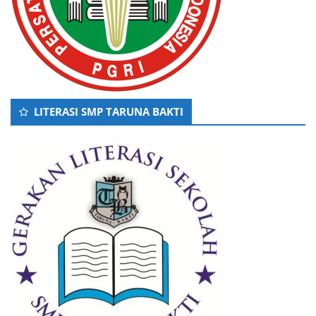
LITERASI SMP TARUNA BAKTI