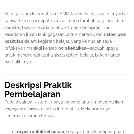
Sebagai guru Informatika di SMP Taruna Bakti, saya menyadari
bahwa teknologi dapat menjadi ruang tumbuh bagi nilai dan
karakter, bukan sekadar alat bantu pembelajaran. Dari
kesadaran itulah lahir gagasan untuk menerapkan
sistem poin
keaktifan
dalam kegiatan belajar, yang kemudian saya
refleksikan menjadi konsep
poin kebaikan
—sebuah upaya
untuk menghargai usaha siswa dalam belajar, bukan hanya
hasil akhirnya.
Deskripsi Praktik
Pembelajaran
Pada awalnya, sistem ini saya rancang untuk menumbuhkan
engagement
siswa di kelas Informatika. Mekanismenya
sederhana namun terukur:
10 poin untuk kehadiran
, sebagai bentuk penghargaan