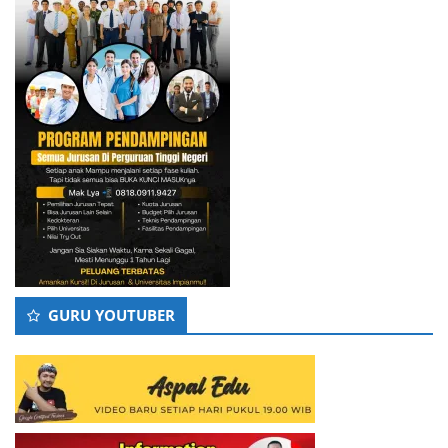
GURU YOUTUBER