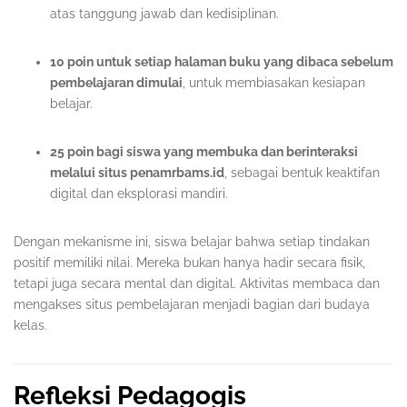
atas tanggung jawab dan kedisiplinan.
10 poin untuk setiap halaman buku yang dibaca sebelum
pembelajaran dimulai
, untuk membiasakan kesiapan
belajar.
25 poin bagi siswa yang membuka dan berinteraksi
melalui situs penamrbams.id
, sebagai bentuk keaktifan
digital dan eksplorasi mandiri.
Dengan mekanisme ini, siswa belajar bahwa setiap tindakan
positif memiliki nilai. Mereka bukan hanya hadir secara fisik,
tetapi juga secara mental dan digital. Aktivitas membaca dan
mengakses situs pembelajaran menjadi bagian dari budaya
kelas.
Refleksi Pedagogis