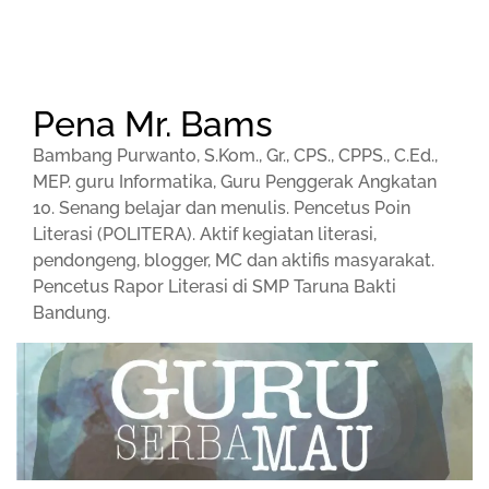
Pena Mr. Bams
Bambang Purwanto, S.Kom., Gr., CPS., CPPS., C.Ed.,
MEP. guru Informatika, Guru Penggerak Angkatan
10. Senang belajar dan menulis. Pencetus Poin
Literasi (POLITERA). Aktif kegiatan literasi,
pendongeng, blogger, MC dan aktifis masyarakat.
Pencetus Rapor Literasi di SMP Taruna Bakti
Bandung.