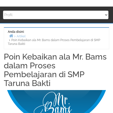
Anda disini:
Artikel
Poin Kebaikan ala Mr. Bams dalam Proses Pembelajaran di SMP
Beranda
Taruna Bakti
Poin Kebaikan ala Mr. Bams
dalam Proses
Pembelajaran di SMP
Taruna Bakti