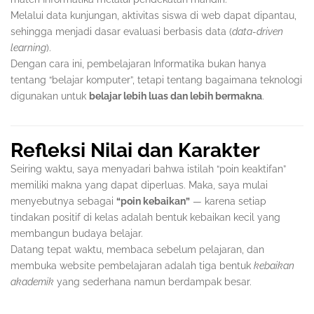
Melalui data kunjungan, aktivitas siswa di web dapat dipantau,
sehingga menjadi dasar evaluasi berbasis data (
data-driven
learning
).
Dengan cara ini, pembelajaran Informatika bukan hanya
tentang “belajar komputer”, tetapi tentang bagaimana teknologi
digunakan untuk
belajar lebih luas dan lebih bermakna
.
Refleksi Nilai dan Karakter
Seiring waktu, saya menyadari bahwa istilah “poin keaktifan”
memiliki makna yang dapat diperluas. Maka, saya mulai
menyebutnya sebagai
“poin kebaikan”
— karena setiap
tindakan positif di kelas adalah bentuk kebaikan kecil yang
membangun budaya belajar.
Datang tepat waktu, membaca sebelum pelajaran, dan
membuka website pembelajaran adalah tiga bentuk
kebaikan
akademik
yang sederhana namun berdampak besar.