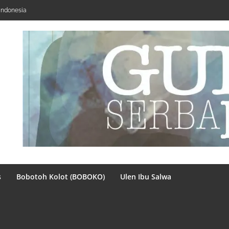
Indonesia
s
Bobotoh Kolot (BOBOKO)
Ulen Ibu Salwa