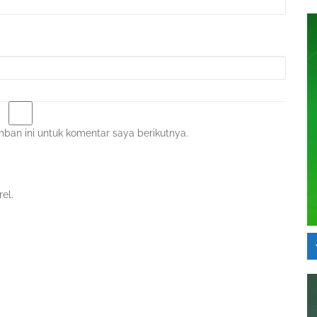
ban ini untuk komentar saya berikutnya.
el.