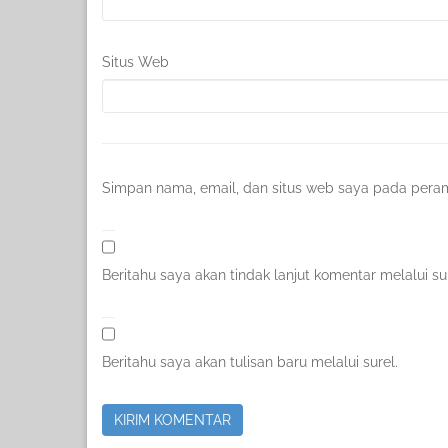
Situs Web
Simpan nama, email, dan situs web saya pada peram
Beritahu saya akan tindak lanjut komentar melalui sur
Beritahu saya akan tulisan baru melalui surel.