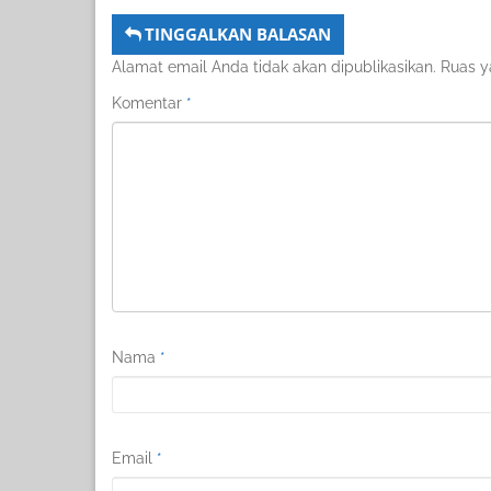
TINGGALKAN BALASAN
Alamat email Anda tidak akan dipublikasikan.
Ruas y
Komentar
*
Nama
*
Email
*