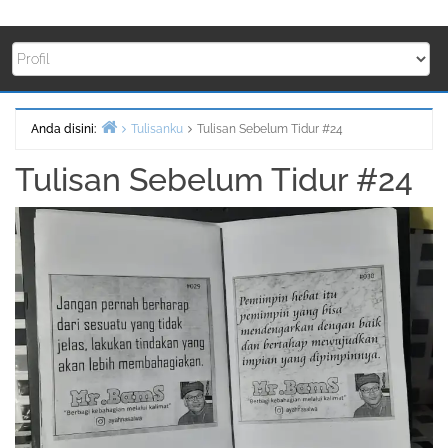
Anda disini:
Tulisanku
Tulisan Sebelum Tidur #24
Beranda
Tulisan Sebelum Tidur #24