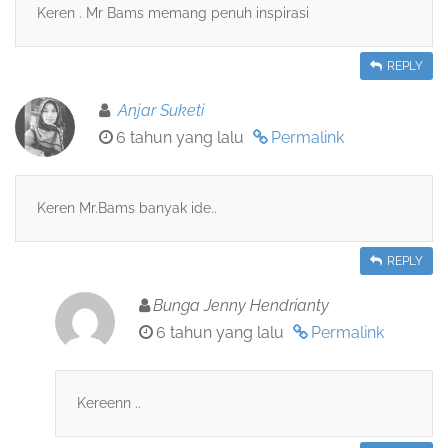
Keren . Mr Bams memang penuh inspirasi
REPLY
Anjar Suketi
6 tahun yang lalu
Permalink
Keren Mr.Bams banyak ide..
REPLY
Bunga Jenny Hendrianty
6 tahun yang lalu
Permalink
Kereenn ..