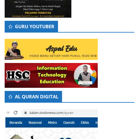
GURU YOUTUBER
AL QURAN DIGITAL