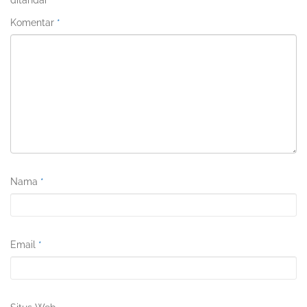
Komentar
*
Nama
*
Email
*