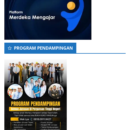
PROGRAM PENDAMPINGAN