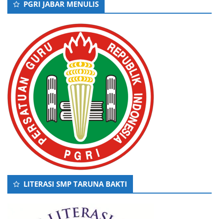
PGRI JABAR MENULIS
LITERASI SMP TARUNA BAKTI