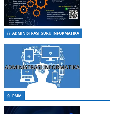
ADMINISTRASI GURU INFORMATIKA
PMM