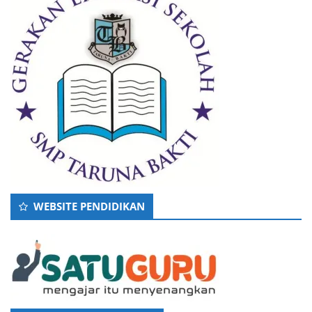
WEBSITE PENDIDIKAN