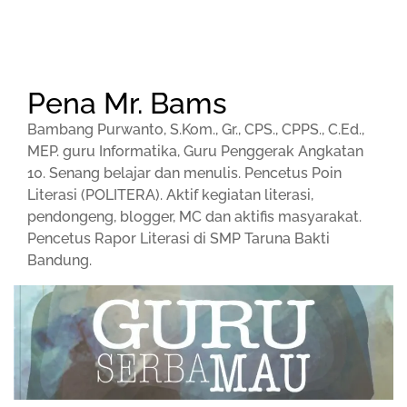
Pena Mr. Bams
Bambang Purwanto, S.Kom., Gr., CPS., CPPS., C.Ed.,
MEP. guru Informatika, Guru Penggerak Angkatan
10. Senang belajar dan menulis. Pencetus Poin
Literasi (POLITERA). Aktif kegiatan literasi,
pendongeng, blogger, MC dan aktifis masyarakat.
Pencetus Rapor Literasi di SMP Taruna Bakti
Bandung.