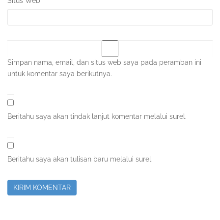
Situs Web
Simpan nama, email, dan situs web saya pada peramban ini
untuk komentar saya berikutnya.
Beritahu saya akan tindak lanjut komentar melalui surel.
Beritahu saya akan tulisan baru melalui surel.