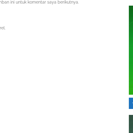
ban ini untuk komentar saya berikutnya.
el.