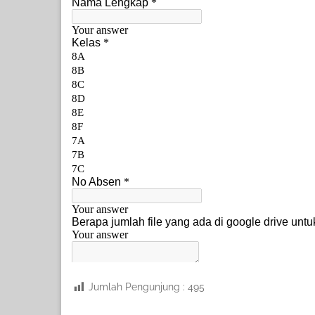
Jumlah Pengunjung :
495