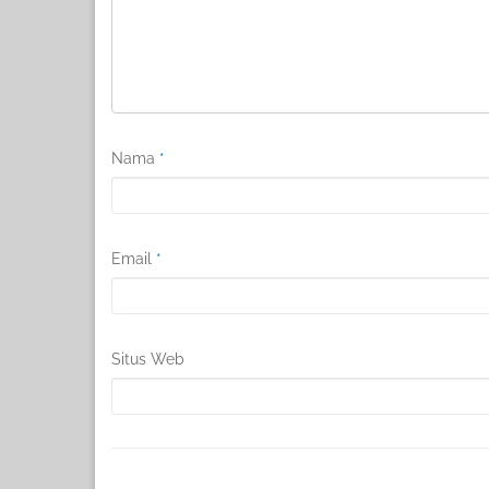
Nama
*
Email
*
Situs Web