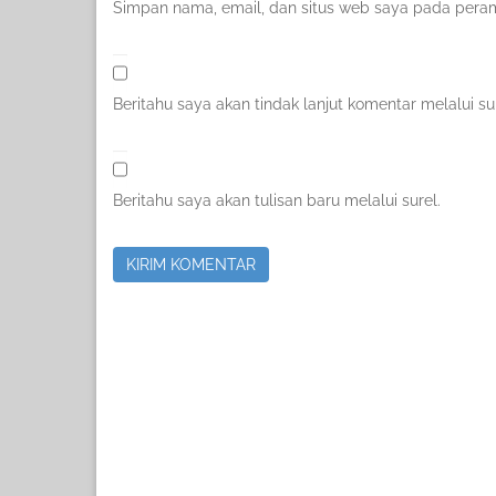
Simpan nama, email, dan situs web saya pada peram
Beritahu saya akan tindak lanjut komentar melalui sur
Beritahu saya akan tulisan baru melalui surel.