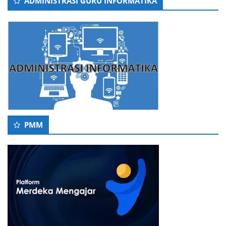
ADMINISTRASI GURU INFORMATIKA
PMM