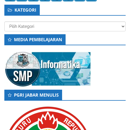
KATEGORI
Kategori
MEDIA PEMBELAJARAN
PGRI JABAR MENULIS