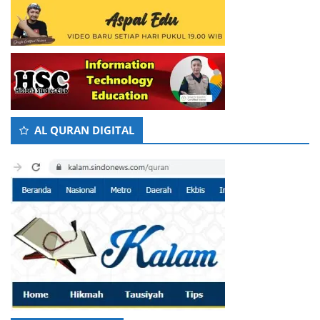
AL QURAN DIGITAL