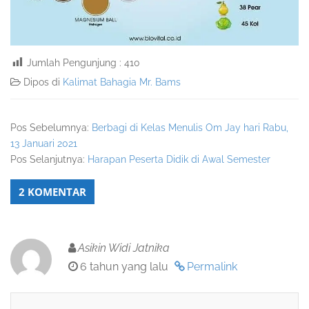
Jumlah Pengunjung :
410
Dipos di
Kalimat Bahagia Mr. Bams
Pos Sebelumnya:
Berbagi di Kelas Menulis Om Jay hari Rabu,
13 Januari 2021
Pos Selanjutnya:
Harapan Peserta Didik di Awal Semester
2 KOMENTAR
Asikin Widi Jatnika
6 tahun yang lalu
Permalink