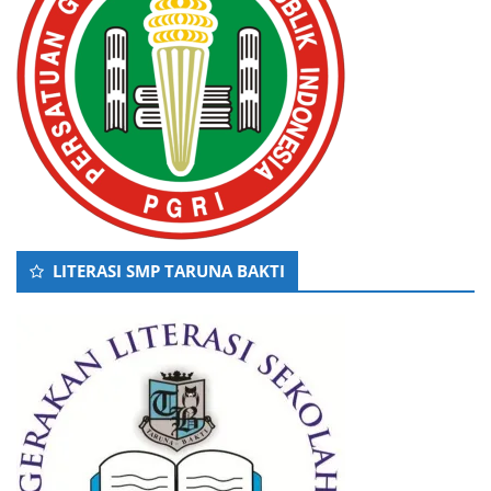
LITERASI SMP TARUNA BAKTI