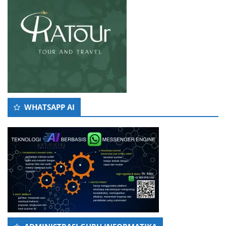
WHATSAPP AI