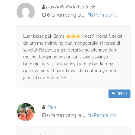
Dwi Anik Widi Astuti, SE
6 tahun yang lalu
Permalink
Luar biasa pak Bams
kreatif, inovatif, sekali
dalam membimbing dan menggerakan literasi di
sekolah.Rasanya ingin pergi ke sekolahnya dan
melihat langsung kesibukan siswa siswinya
bermain literasi, sekolahnya jadi hebat karena
gurunya hebat.Luarrr Biasa..dan outputnya pun
jadi hebat2…Salam GSL
REPLY
Heri
6 tahun yang lalu
Permalink