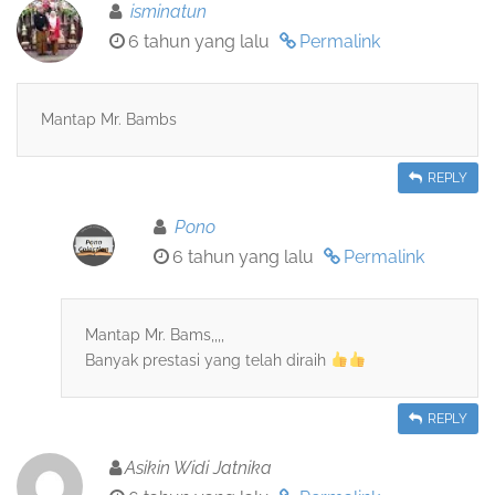
isminatun
6 tahun yang lalu
Permalink
Mantap Mr. Bambs
REPLY
Pono
6 tahun yang lalu
Permalink
Mantap Mr. Bams,,,,
Banyak prestasi yang telah diraih
REPLY
Asikin Widi Jatnika