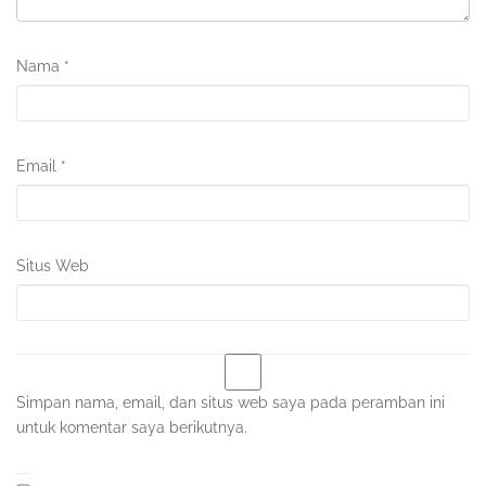
Nama
*
Email
*
Situs Web
Simpan nama, email, dan situs web saya pada peramban ini
untuk komentar saya berikutnya.