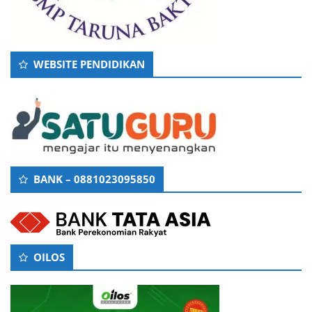
WEBSITE PENDIDIKAN
BANK – 0881023095850
OILOS