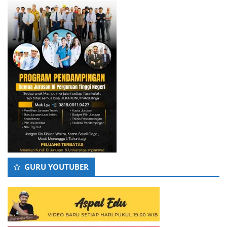
GURU YOUTUBER