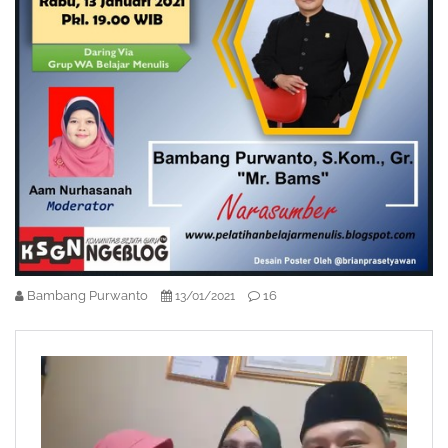
Bambang Purwanto
16
13/01/2021