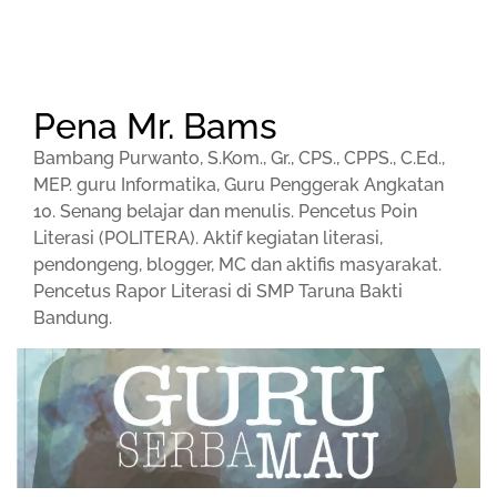
Pena Mr. Bams
Bambang Purwanto, S.Kom., Gr., CPS., CPPS., C.Ed.,
MEP. guru Informatika, Guru Penggerak Angkatan
10. Senang belajar dan menulis. Pencetus Poin
Literasi (POLITERA). Aktif kegiatan literasi,
pendongeng, blogger, MC dan aktifis masyarakat.
Pencetus Rapor Literasi di SMP Taruna Bakti
Bandung.