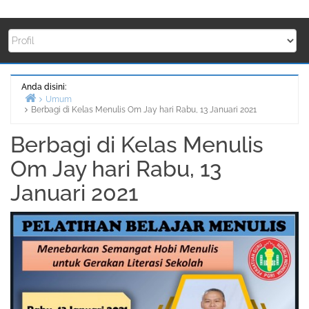
Anda disini:
Umum
Berbagi di Kelas Menulis Om Jay hari Rabu, 13 Januari 2021
Beranda
Berbagi di Kelas Menulis
Om Jay hari Rabu, 13
Januari 2021