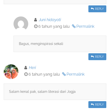
REPLY
Juni hidayati
6 tahun yang lalu
Permalink
Bagus, menginspirasi sekali
REPLY
Heri
6 tahun yang lalu
Permalink
Salam kenal pak, salam literasi dari Jogja
REPLY