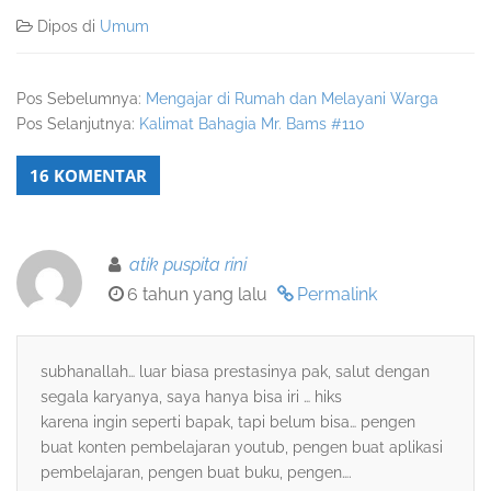
Dipos di
Umum
Pos Sebelumnya:
Mengajar di Rumah dan Melayani Warga
Pos Selanjutnya:
Kalimat Bahagia Mr. Bams #110
16 KOMENTAR
atik puspita rini
6 tahun yang lalu
Permalink
subhanallah… luar biasa prestasinya pak, salut dengan
segala karyanya, saya hanya bisa iri … hiks
karena ingin seperti bapak, tapi belum bisa… pengen
buat konten pembelajaran youtub, pengen buat aplikasi
pembelajaran, pengen buat buku, pengen….