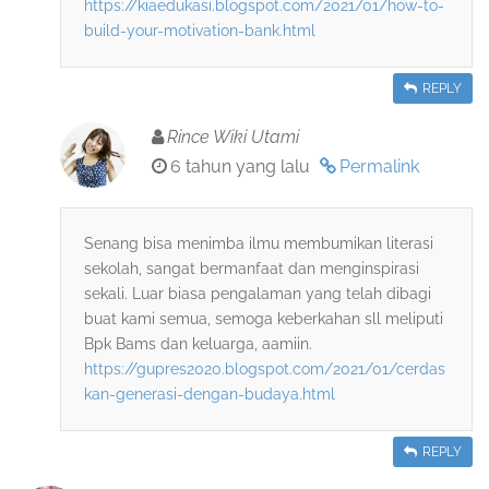
https://kiaedukasi.blogspot.com/2021/01/how-to-
build-your-motivation-bank.html
REPLY
Rince Wiki Utami
6 tahun yang lalu
Permalink
Senang bisa menimba ilmu membumikan literasi
sekolah, sangat bermanfaat dan menginspirasi
sekali. Luar biasa pengalaman yang telah dibagi
buat kami semua, semoga keberkahan sll meliputi
Bpk Bams dan keluarga, aamiin.
https://gupres2020.blogspot.com/2021/01/cerdas
kan-generasi-dengan-budaya.html
REPLY