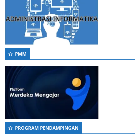
PMM
PROGRAM PENDAMPINGAN