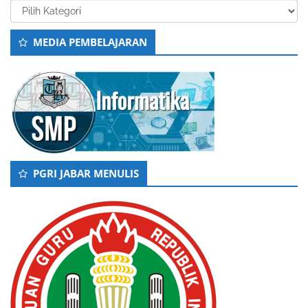
Kategori
MEDIA PEMBELAJARAN
PGRI JABAR MENULIS