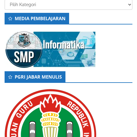
Kategori
MEDIA PEMBELAJARAN
PGRI JABAR MENULIS