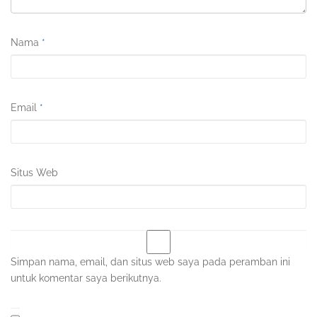
Nama
*
Email
*
Situs Web
Simpan nama, email, dan situs web saya pada peramban ini
untuk komentar saya berikutnya.