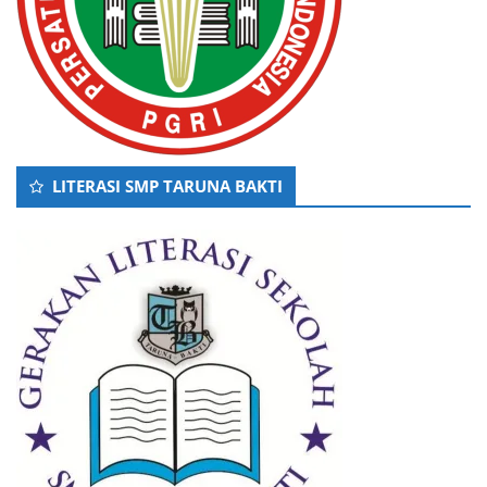
LITERASI SMP TARUNA BAKTI