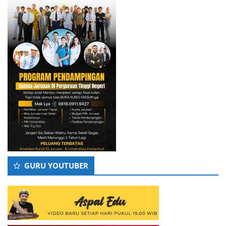
GURU YOUTUBER