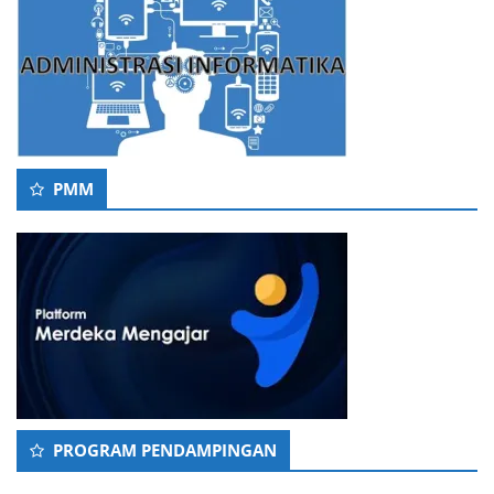
PMM
PROGRAM PENDAMPINGAN