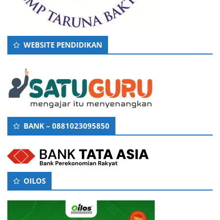
WEBSITE PENDIDIKAN
BANK – 0881023095850
OILOS