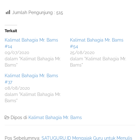
Jumlah Pengunjung :
515
Terkait
Kalimat Bahagia Mr. Bams
Kalimat Bahagia Mr. Bams
#14
#54
09/07/2020
25/08/2020
dalam "Kalimat Bahagia Mr.
dalam "Kalimat Bahagia Mr.
Bams"
Bams"
Kalimat Bahagia Mr. Bams
#37
08/08/2020
dalam "Kalimat Bahagia Mr.
Bams"
Dipos di
Kalimat Bahagia Mr. Bams
Pos Sebelumnya:
SATUGURU.ID Mengajak Guru untuk Menulis