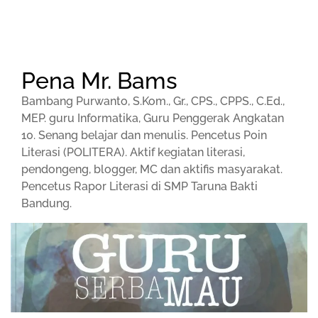
Pena Mr. Bams
Bambang Purwanto, S.Kom., Gr., CPS., CPPS., C.Ed.,
MEP. guru Informatika, Guru Penggerak Angkatan
10. Senang belajar dan menulis. Pencetus Poin
Literasi (POLITERA). Aktif kegiatan literasi,
pendongeng, blogger, MC dan aktifis masyarakat.
Pencetus Rapor Literasi di SMP Taruna Bakti
Bandung.