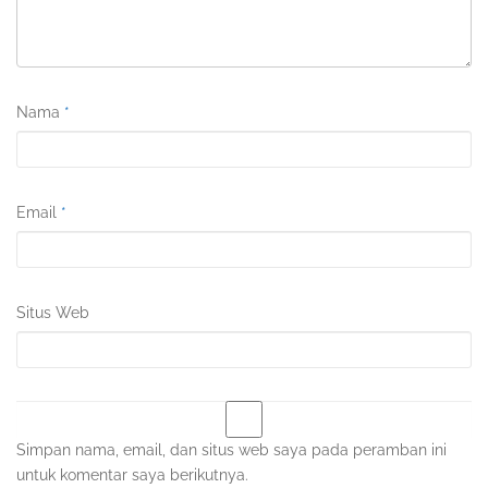
Nama
*
Email
*
Situs Web
Simpan nama, email, dan situs web saya pada peramban ini
untuk komentar saya berikutnya.