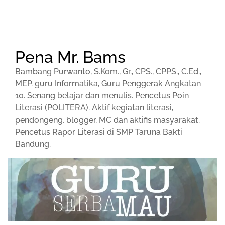
Pena Mr. Bams
Bambang Purwanto, S.Kom., Gr., CPS., CPPS., C.Ed.,
MEP. guru Informatika, Guru Penggerak Angkatan
10. Senang belajar dan menulis. Pencetus Poin
Literasi (POLITERA). Aktif kegiatan literasi,
pendongeng, blogger, MC dan aktifis masyarakat.
Pencetus Rapor Literasi di SMP Taruna Bakti
Bandung.