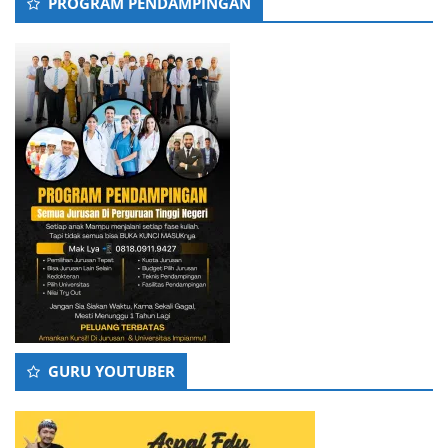
PROGRAM PENDAMPINGAN
GURU YOUTUBER