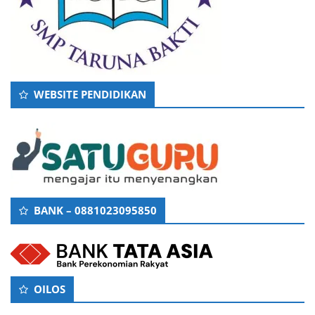
WEBSITE PENDIDIKAN
BANK – 0881023095850
OILOS