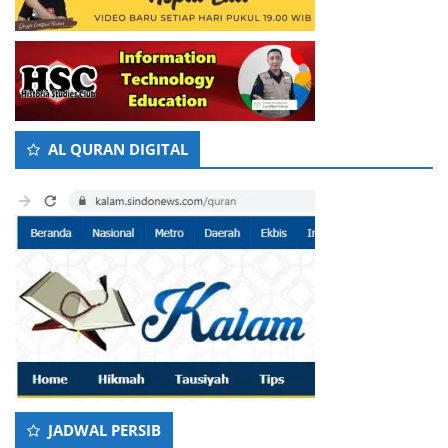
AL QURAN DIGITAL
JADWAL PERSIB