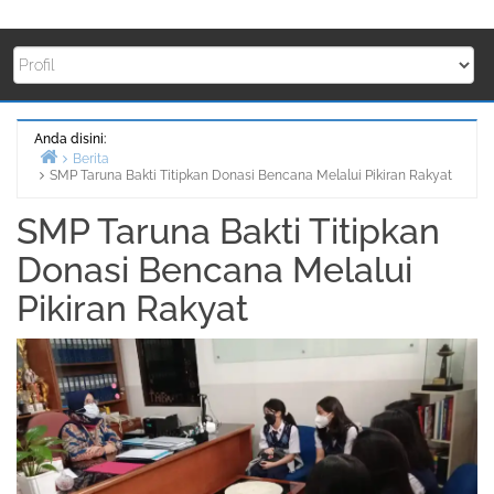
Anda disini:
Berita
SMP Taruna Bakti Titipkan Donasi Bencana Melalui Pikiran Rakyat
Beranda
SMP Taruna Bakti Titipkan
Donasi Bencana Melalui
Pikiran Rakyat