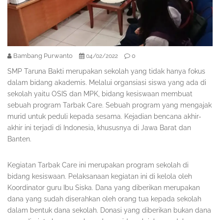
Bambang Purwanto
0
04/02/2022
SMP Taruna Bakti merupakan sekolah yang tidak hanya fokus
dalam bidang akademis. Melalui organsiasi siswa yang ada di
sekolah yaitu OSIS dan MPK, bidang kesiswaan membuat
sebuah program Tarbak Care. Sebuah program yang mengajak
murid untuk peduli kepada sesama. Kejadian bencana akhir-
akhir ini terjadi di Indonesia, khususnya di Jawa Barat dan
Banten.
Kegiatan Tarbak Care ini merupakan program sekolah di
bidang kesiswaan. Pelaksanaan kegiatan ini di kelola oleh
Koordinator guru Ibu Siska. Dana yang diberikan merupakan
dana yang sudah diserahkan oleh orang tua kepada sekolah
dalam bentuk dana sekolah. Donasi yang diberikan bukan dana