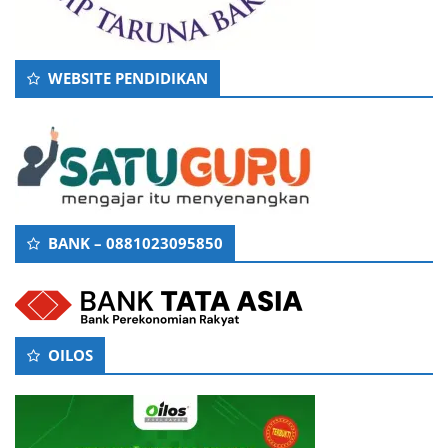
WEBSITE PENDIDIKAN
BANK – 0881023095850
OILOS