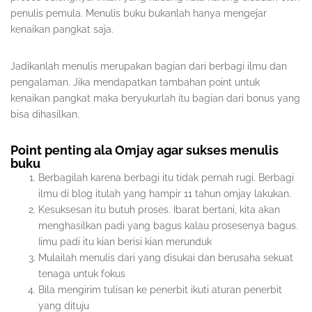
penulis pemula. Menulis buku bukanlah hanya mengejar
kenaikan pangkat saja.
Jadikanlah menulis merupakan bagian dari berbagi ilmu dan
pengalaman. Jika mendapatkan tambahan point untuk
kenaikan pangkat maka beryukurlah itu bagian dari bonus yang
bisa dihasilkan.
Point penting ala Omjay agar sukses menulis
buku
Berbagilah karena berbagi itu tidak pernah rugi. Berbagi
ilmu di blog itulah yang hampir 11 tahun omjay lakukan.
Kesuksesan itu butuh proses. Ibarat bertani, kita akan
menghasilkan padi yang bagus kalau prosesenya bagus.
Iimu padi itu kian berisi kian merunduk
Mulailah menulis dari yang disukai dan berusaha sekuat
tenaga untuk fokus
Bila mengirim tulisan ke penerbit ikuti aturan penerbit
yang dituju