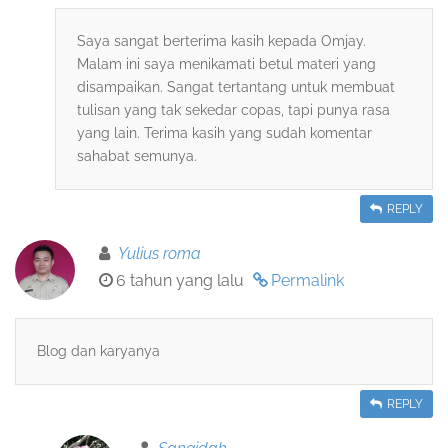
Saya sangat berterima kasih kepada Omjay.
Malam ini saya menikamati betul materi yang
disampaikan. Sangat tertantang untuk membuat
tulisan yang tak sekedar copas, tapi punya rasa
yang lain. Terima kasih yang sudah komentar
sahabat semunya.
REPLY
Yulius roma
6 tahun yang lalu
Permalink
Blog dan karyanya
REPLY