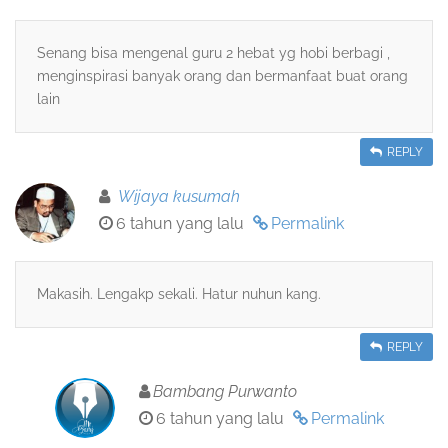
Senang bisa mengenal guru 2 hebat yg hobi berbagi ,
menginspirasi banyak orang dan bermanfaat buat orang
lain
REPLY
Wijaya kusumah
6 tahun yang lalu
Permalink
Makasih. Lengakp sekali. Hatur nuhun kang.
REPLY
Bambang Purwanto
6 tahun yang lalu
Permalink