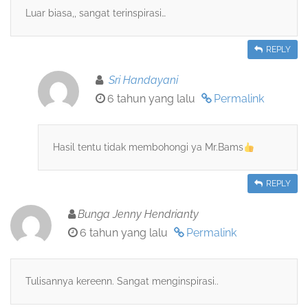
Luar biasa,, sangat terinspirasi…
REPLY
Sri Handayani
6 tahun yang lalu
Permalink
Hasil tentu tidak membohongi ya Mr.Bams
REPLY
Bunga Jenny Hendrianty
6 tahun yang lalu
Permalink
Tulisannya kereenn. Sangat menginspirasi..