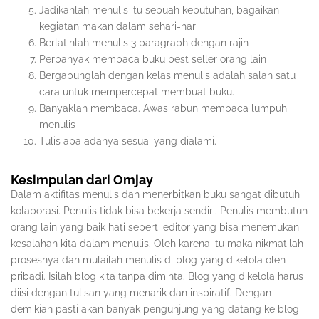
Jadikanlah menulis itu sebuah kebutuhan, bagaikan
kegiatan makan dalam sehari-hari
Berlatihlah menulis 3 paragraph dengan rajin
Perbanyak membaca buku best seller orang lain
Bergabunglah dengan kelas menulis adalah salah satu
cara untuk mempercepat membuat buku.
Banyaklah membaca. Awas rabun membaca lumpuh
menulis
Tulis apa adanya sesuai yang dialami.
Kesimpulan dari Omjay
Dalam aktifitas menulis dan menerbitkan buku sangat dibutuh
kolaborasi. Penulis tidak bisa bekerja sendiri. Penulis membutuh
orang lain yang baik hati seperti editor yang bisa menemukan
kesalahan kita dalam menulis. Oleh karena itu maka nikmatilah
prosesnya dan mulailah menulis di blog yang dikelola oleh
pribadi. Isilah blog kita tanpa diminta. Blog yang dikelola harus
diisi dengan tulisan yang menarik dan inspiratif. Dengan
demikian pasti akan banyak pengunjung yang datang ke blog