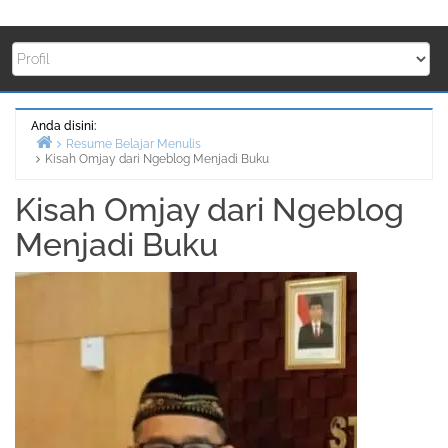
Anda disini:
Resume Belajar Menulis
Kisah Omjay dari Ngeblog Menjadi Buku
Beranda
Kisah Omjay dari Ngeblog
Menjadi Buku