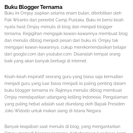
Buku Blogger Ternama
Buku ini Omjay siapkan selama enam bulan, diterbitkan oleh
Pak Wiranto dari penerbit Camp Pustaka. Buku ini berisi kisah
nyata hasil Omjay menulis di blog dan menjadi blogger
ternama. Kegigihan mengajak kawan-kawannya membuat blog
dan menulis diblog menjadi pesan dari buku ini. Omjay tak
mengajari kawan-kawannya, cukup merekomendasikan belajar
dari google.com dan youtube.com. Disanalah tempat orang
baik yang akan banyak berbagi di internet.
Kisah-kisah inspiratif seorang guru yang biasa saja kemudian
menjadi guru yang luar biasa menjadi isi paling penting dalam
buku blogger ternama ini. Rajinnya menulis diblog membuat
Omjay mendapatkan udangang keliling Indonesia. Pengalaman
yang paling hebat adalah saat diundang oleh Bapak Presiden
Joko Widodo untuk makan siang di Istana Negara.
Banyak keajaiban saat menulis di blog, yang mengantarkan