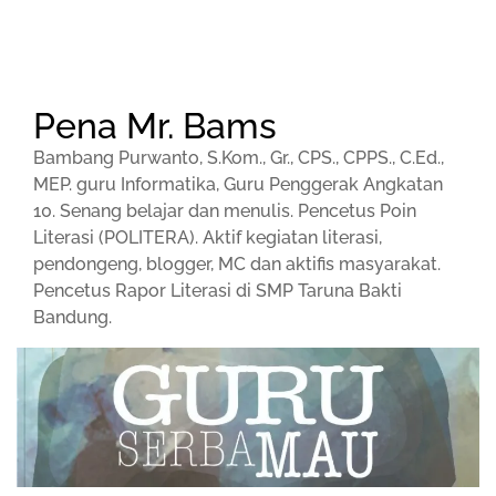
Pena Mr. Bams
Bambang Purwanto, S.Kom., Gr., CPS., CPPS., C.Ed.,
MEP. guru Informatika, Guru Penggerak Angkatan
10. Senang belajar dan menulis. Pencetus Poin
Literasi (POLITERA). Aktif kegiatan literasi,
pendongeng, blogger, MC dan aktifis masyarakat.
Pencetus Rapor Literasi di SMP Taruna Bakti
Bandung.