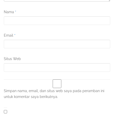
Nama
*
Email
*
Situs Web
Simpan nama, email, dan situs web saya pada peramban ini
untuk komentar saya berikutnya.