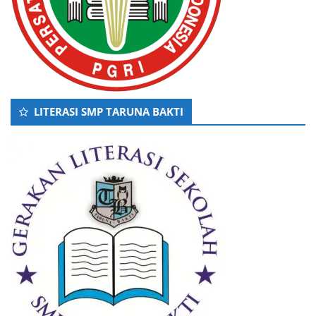
LITERASI SMP TARUNA BAKTI