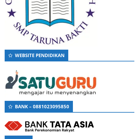
WEBSITE PENDIDIKAN
BANK – 0881023095850