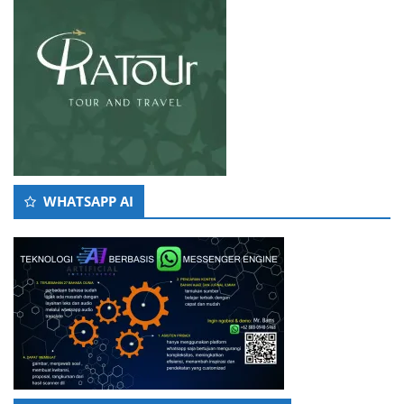
WHATSAPP AI