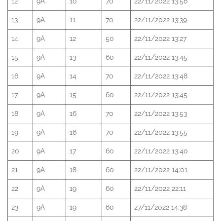
12
9A
10
70
22/11/2022 13:56
13
9A
11
70
22/11/2022 13:39
14
9A
12
50
22/11/2022 13:27
15
9A
13
60
22/11/2022 13:45
16
9A
14
70
22/11/2022 13:48
17
9A
15
60
22/11/2022 13:45
18
9A
16
70
22/11/2022 13:53
19
9A
16
70
22/11/2022 13:55
20
9A
17
60
22/11/2022 13:40
21
9A
18
60
22/11/2022 14:01
22
9A
19
60
22/11/2022 22:11
23
9A
19
60
27/11/2022 14:38