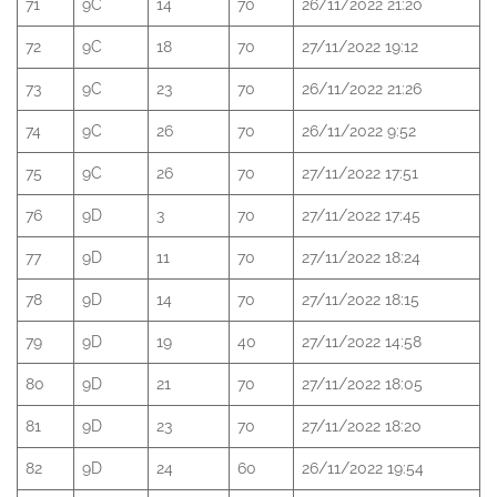
71
9C
14
70
26/11/2022 21:20
72
9C
18
70
27/11/2022 19:12
73
9C
23
70
26/11/2022 21:26
74
9C
26
70
26/11/2022 9:52
75
9C
26
70
27/11/2022 17:51
76
9D
3
70
27/11/2022 17:45
77
9D
11
70
27/11/2022 18:24
78
9D
14
70
27/11/2022 18:15
79
9D
19
40
27/11/2022 14:58
80
9D
21
70
27/11/2022 18:05
81
9D
23
70
27/11/2022 18:20
82
9D
24
60
26/11/2022 19:54