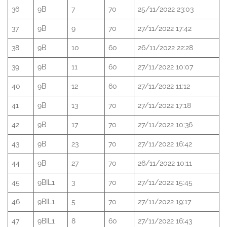
36
9B
7
70
25/11/2022 23:03
37
9B
9
70
27/11/2022 17:42
38
9B
10
60
26/11/2022 22:28
39
9B
11
60
27/11/2022 10:07
40
9B
12
60
27/11/2022 11:12
41
9B
13
70
27/11/2022 17:18
42
9B
17
70
27/11/2022 10:36
43
9B
23
70
27/11/2022 16:42
44
9B
27
70
26/11/2022 10:11
45
9BIL1
3
70
27/11/2022 15:45
46
9BIL1
5
70
27/11/2022 19:17
47
9BIL1
8
60
27/11/2022 16:43