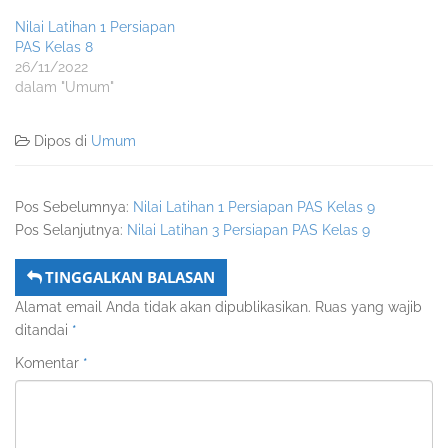
Nilai Latihan 1 Persiapan
PAS Kelas 8
26/11/2022
dalam "Umum"
Dipos di
Umum
Pos Sebelumnya:
Nilai Latihan 1 Persiapan PAS Kelas 9
Pos Selanjutnya:
Nilai Latihan 3 Persiapan PAS Kelas 9
TINGGALKAN BALASAN
Alamat email Anda tidak akan dipublikasikan.
Ruas yang wajib
ditandai
*
Komentar
*