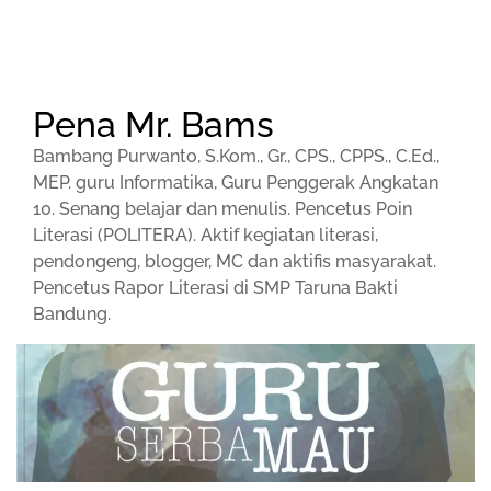
Pena Mr. Bams
Bambang Purwanto, S.Kom., Gr., CPS., CPPS., C.Ed.,
MEP. guru Informatika, Guru Penggerak Angkatan
10. Senang belajar dan menulis. Pencetus Poin
Literasi (POLITERA). Aktif kegiatan literasi,
pendongeng, blogger, MC dan aktifis masyarakat.
Pencetus Rapor Literasi di SMP Taruna Bakti
Bandung.