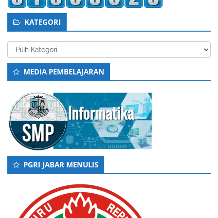
KATEGORI
Kategori
MEDIA PEMBELAJARAN
PGRI JABAR MENULIS