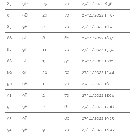
83
9D
25
70
27/11/2022 8:36
84
9D
26
70
27/11/2022 14:57
85
9E
2
70
27/11/2022 16:41
86
9E
8
60
27/11/2022 18:51
87
9E
11
70
27/11/2022 15:30
88
9E
13
50
27/11/2022 10:21
89
9E
20
50
27/11/2022 13:44
90
9F
1
70
27/11/2022 16:41
91
9F
2
70
27/11/2022 11:08
92
9F
2
60
27/11/2022 17:16
93
9F
4
80
27/11/2022 19:15
94
9F
9
70
27/11/2022 18:07