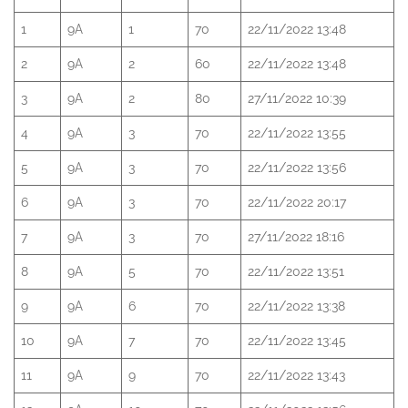
1
9A
1
70
22/11/2022 13:48
2
9A
2
60
22/11/2022 13:48
3
9A
2
80
27/11/2022 10:39
4
9A
3
70
22/11/2022 13:55
5
9A
3
70
22/11/2022 13:56
6
9A
3
70
22/11/2022 20:17
7
9A
3
70
27/11/2022 18:16
8
9A
5
70
22/11/2022 13:51
9
9A
6
70
22/11/2022 13:38
10
9A
7
70
22/11/2022 13:45
11
9A
9
70
22/11/2022 13:43