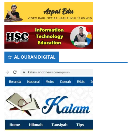
AL QURAN DIGITAL