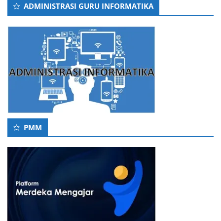
ADMINISTRASI GURU INFORMATIKA
PMM