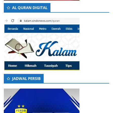
AL QURAN DIGITAL
JADWAL PERSIB