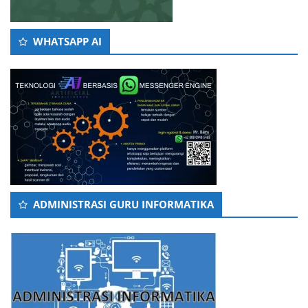
WHATSAPP AI
ADMINISTRASI GURU INFORMATIKA