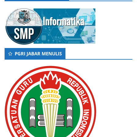
PGRI JABAR MENULIS