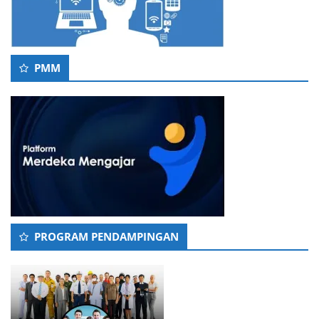
PMM
PROGRAM PENDAMPINGAN