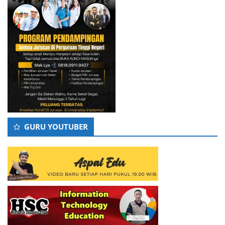
GURU YOUTUBER