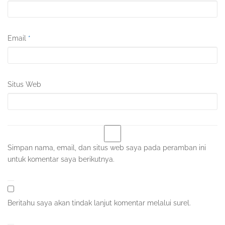
Email
*
Situs Web
Simpan nama, email, dan situs web saya pada peramban ini
untuk komentar saya berikutnya.
Beritahu saya akan tindak lanjut komentar melalui surel.