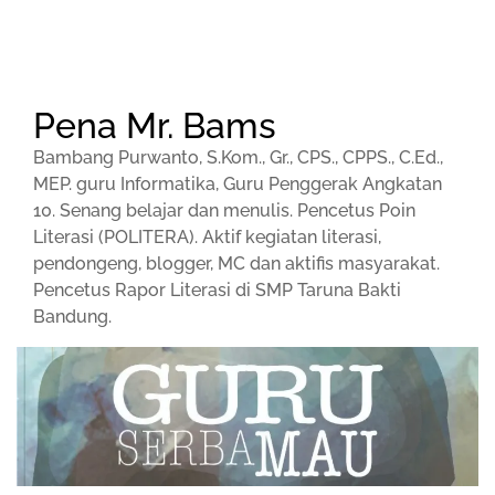
Pena Mr. Bams
Bambang Purwanto, S.Kom., Gr., CPS., CPPS., C.Ed.,
MEP. guru Informatika, Guru Penggerak Angkatan
10. Senang belajar dan menulis. Pencetus Poin
Literasi (POLITERA). Aktif kegiatan literasi,
pendongeng, blogger, MC dan aktifis masyarakat.
Pencetus Rapor Literasi di SMP Taruna Bakti
Bandung.