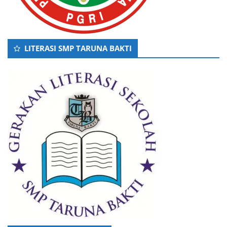
LITERASI SMP TARUNA BAKTI