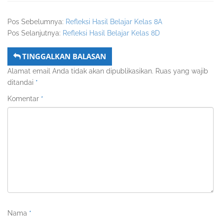
Pos Sebelumnya:
Refleksi Hasil Belajar Kelas 8A
Pos Selanjutnya:
Refleksi Hasil Belajar Kelas 8D
TINGGALKAN BALASAN
Alamat email Anda tidak akan dipublikasikan.
Ruas yang wajib
ditandai
*
Komentar
*
Nama
*