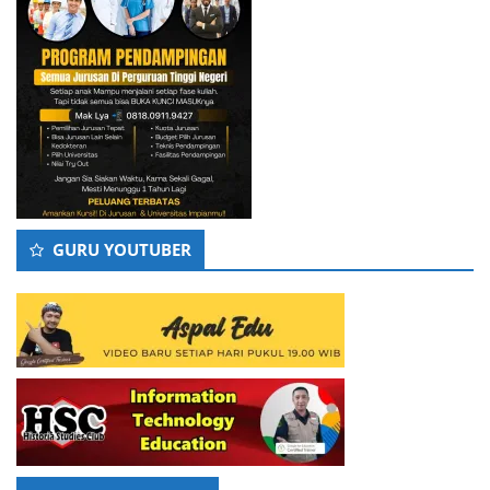
GURU YOUTUBER