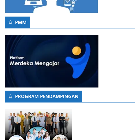
PMM
PROGRAM PENDAMPINGAN