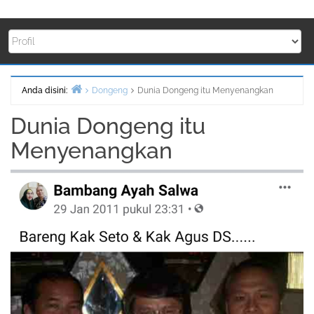
Anda disini:
Dongeng
Dunia Dongeng itu Menyenangkan
Beranda
Dunia Dongeng itu
Menyenangkan