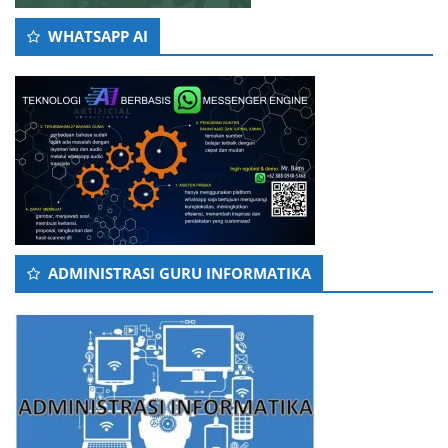
WHATSAPP AI
ADMINISTRASI GURU INFORMATIKA