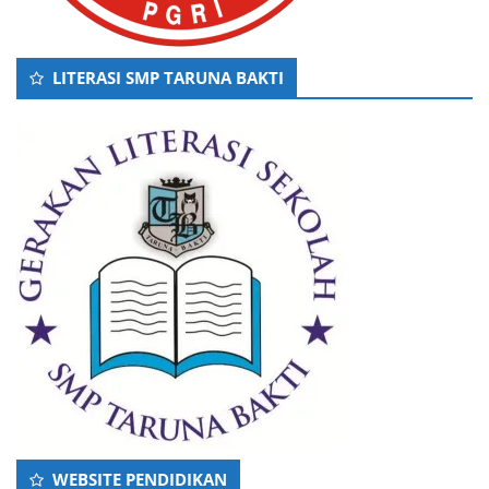
LITERASI SMP TARUNA BAKTI
WEBSITE PENDIDIKAN