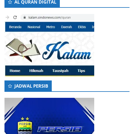
AL QURAN DIGITAL
JADWAL PERSIB