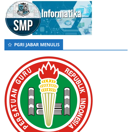
PGRI JABAR MENULIS