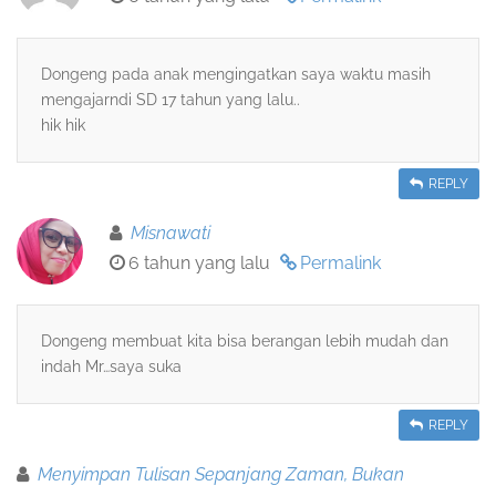
Dongeng pada anak mengingatkan saya waktu masih
mengajarndi SD 17 tahun yang lalu..
hik hik
REPLY
Misnawati
6 tahun yang lalu
Permalink
Dongeng membuat kita bisa berangan lebih mudah dan
indah Mr…saya suka
REPLY
Menyimpan Tulisan Sepanjang Zaman, Bukan