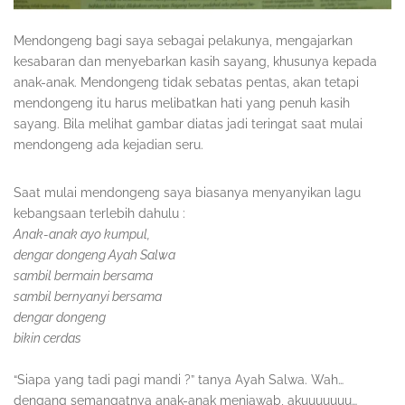
Mendongeng bagi saya sebagai pelakunya, mengajarkan
kesabaran dan menyebarkan kasih sayang, khusunya kepada
anak-anak. Mendongeng tidak sebatas pentas, akan tetapi
mendongeng itu harus melibatkan hati yang penuh kasih
sayang. Bila melihat gambar diatas jadi teringat saat mulai
mendongeng ada kejadian seru.
Saat mulai mendongeng saya biasanya menyanyikan lagu
kebangsaan terlebih dahulu :
Anak-anak ayo kumpul,
dengar dongeng Ayah Salwa
sambil bermain bersama
sambil bernyanyi bersama
dengar dongeng
bikin cerdas
“Siapa yang tadi pagi mandi ?” tanya Ayah Salwa. Wah…
dengang semangatnya anak-anak menjawab, akuuuuuuu…