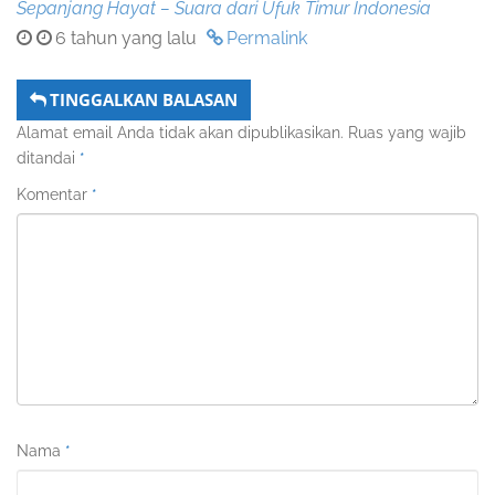
Sepanjang Hayat – Suara dari Ufuk Timur Indonesia
6 tahun yang lalu
Permalink
TINGGALKAN BALASAN
Alamat email Anda tidak akan dipublikasikan.
Ruas yang wajib
ditandai
*
Komentar
*
Nama
*