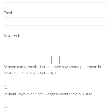
Email
*
Situs Web
Simpan nama, email, dan situs web saya pada peramban ini
untuk komentar saya berikutnya.
Beritahu saya akan tindak lanjut komentar melalui surel.