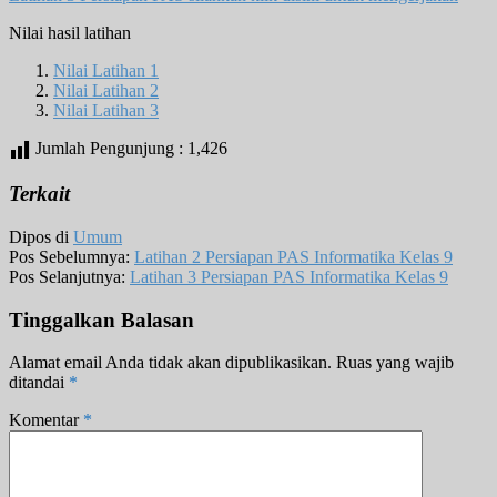
Nilai hasil latihan
Nilai Latihan 1
Nilai Latihan 2
Nilai Latihan 3
Jumlah Pengunjung :
1,426
Terkait
Dipos di
Umum
Pos Sebelumnya:
Latihan 2 Persiapan PAS Informatika Kelas 9
Pos Selanjutnya:
Latihan 3 Persiapan PAS Informatika Kelas 9
Tinggalkan Balasan
Alamat email Anda tidak akan dipublikasikan.
Ruas yang wajib
ditandai
*
Komentar
*