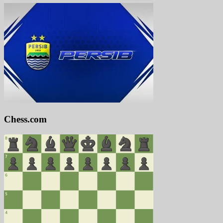
Chess.com