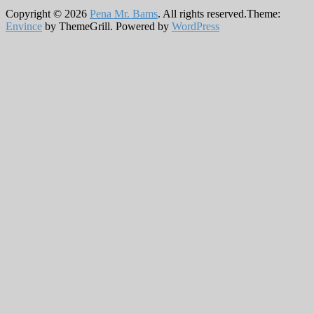
Copyright © 2026
Pena Mr. Bams
. All rights reserved.Theme:
Envince
by ThemeGrill. Powered by
WordPress