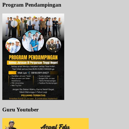
Program Pendampingan
Guru Youtuber