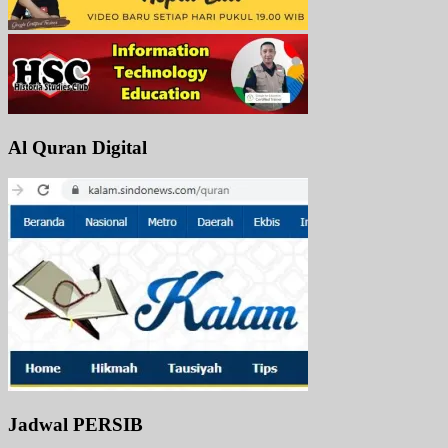
Al Quran Digital
Jadwal PERSIB