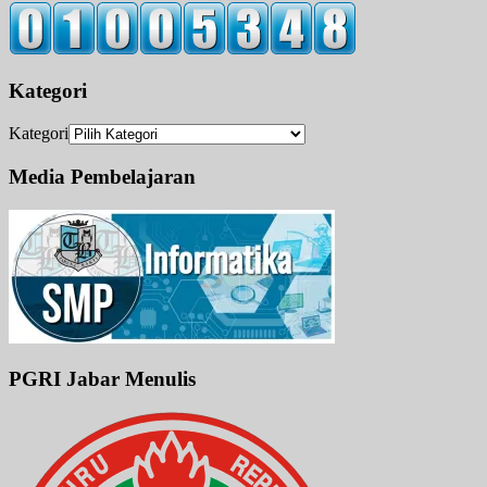
Kategori
Kategori
Media Pembelajaran
PGRI Jabar Menulis