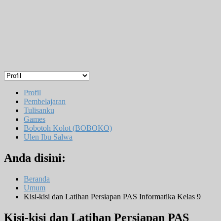
Profil
Pembelajaran
Tulisanku
Games
Bobotoh Kolot (BOBOKO)
Ulen Ibu Salwa
Anda disini:
Beranda
Umum
Kisi-kisi dan Latihan Persiapan PAS Informatika Kelas 9
Kisi-kisi dan Latihan Persiapan PAS