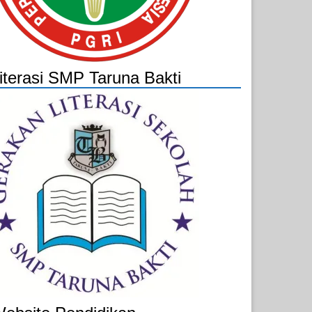
iterasi SMP Taruna Bakti