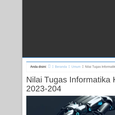
Anda disini:
Beranda
Umum
Nilai Tugas Informat
Nilai Tugas Informatik
2023-204