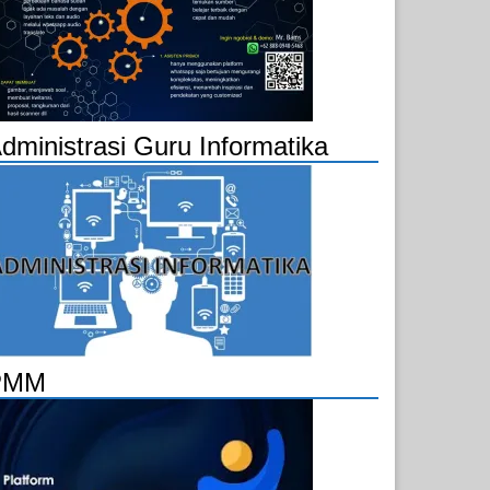
dministrasi Guru Informatika
PMM