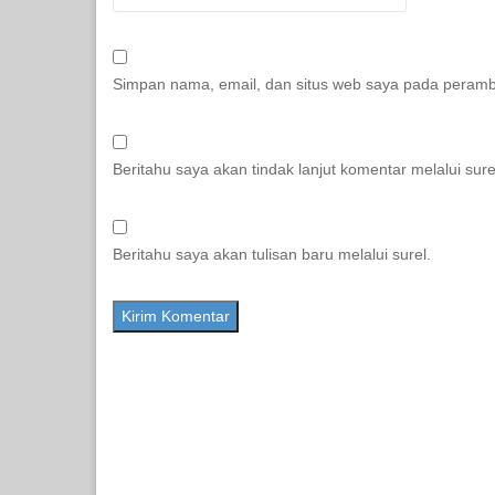
Simpan nama, email, dan situs web saya pada peramba
Beritahu saya akan tindak lanjut komentar melalui sure
Beritahu saya akan tulisan baru melalui surel.