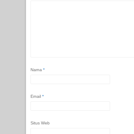
Nama
*
Email
*
Situs Web